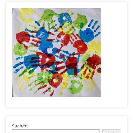
Suchen