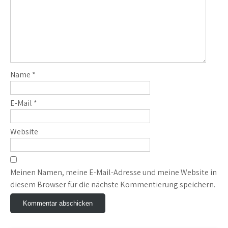
Name
*
E-Mail
*
Website
Meinen Namen, meine E-Mail-Adresse und meine Website in
diesem Browser für die nächste Kommentierung speichern.