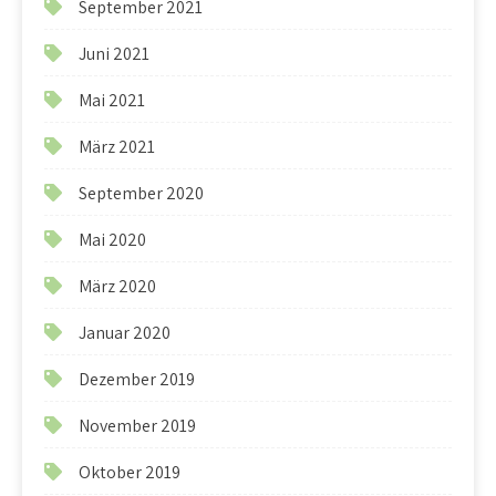
September 2021
Juni 2021
Mai 2021
März 2021
September 2020
Mai 2020
März 2020
Januar 2020
Dezember 2019
November 2019
Oktober 2019