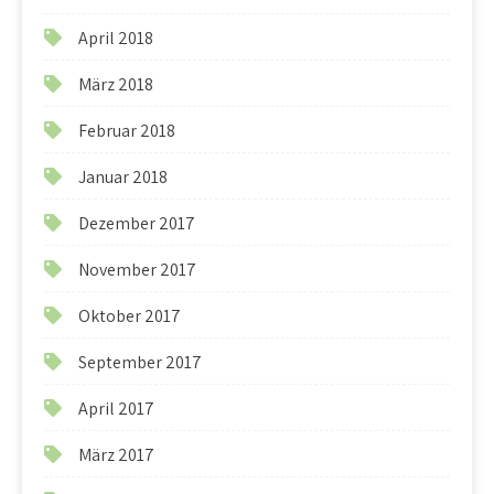
April 2018
März 2018
Februar 2018
Januar 2018
Dezember 2017
November 2017
Oktober 2017
September 2017
April 2017
März 2017