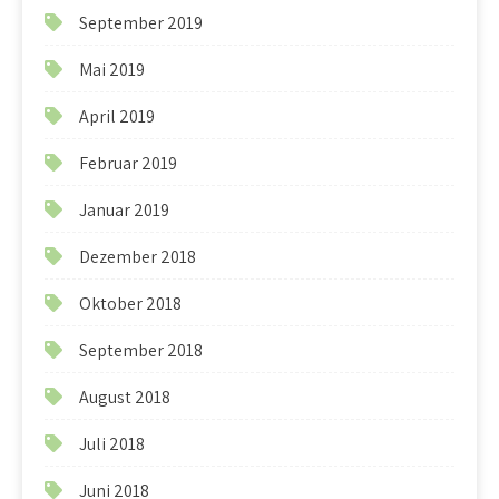
September 2019
Mai 2019
April 2019
Februar 2019
Januar 2019
Dezember 2018
Oktober 2018
September 2018
August 2018
Juli 2018
Juni 2018