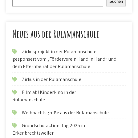
Suchen
Neues aus der Rulamanschule
Zirkusprojekt in der Rulamanschule –
gesponsert vom „Förderverein Hand in Hand“ und
dem Elternbeirat der Rulamanschule
Zirkus in der Rulamanschule
Film ab! Kinderkino in der
Rulamanschule
Weihnachtsgrüße aus der Rulamanschule
Grundschulaktionstag 2025 in
Erkenbrechtsweiler