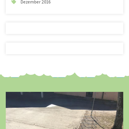
Dezember 2016