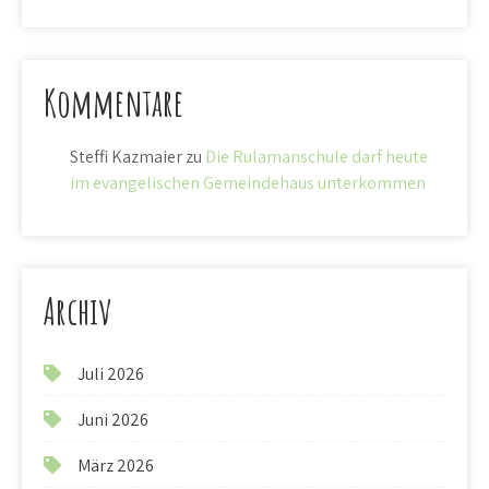
Kommentare
Steffi Kazmaier
zu
Die Rulamanschule darf heute
im evangelischen Gemeindehaus unterkommen
Archiv
Juli 2026
Juni 2026
März 2026