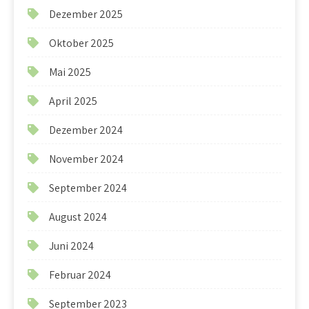
Dezember 2025
Oktober 2025
Mai 2025
April 2025
Dezember 2024
November 2024
September 2024
August 2024
Juni 2024
Februar 2024
September 2023