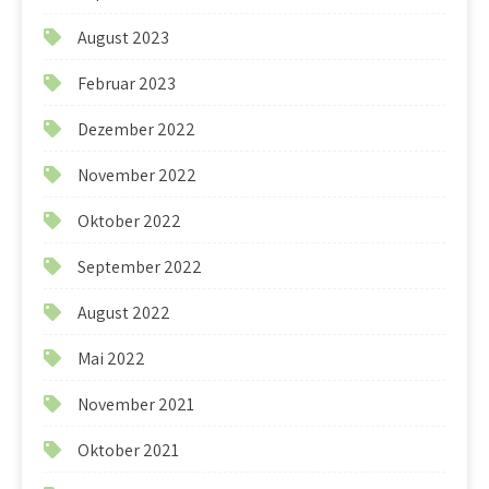
August 2023
Februar 2023
Dezember 2022
November 2022
Oktober 2022
September 2022
August 2022
Mai 2022
November 2021
Oktober 2021