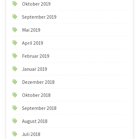
Oktober 2019
September 2019
Mai 2019
April 2019
Februar 2019
Januar 2019
Dezember 2018
Oktober 2018
September 2018
August 2018
Juli 2018