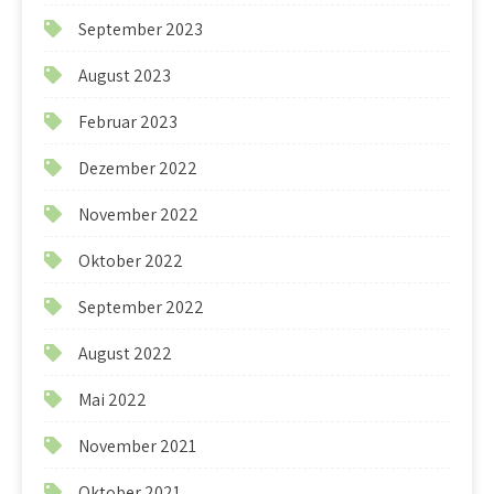
September 2023
August 2023
Februar 2023
Dezember 2022
November 2022
Oktober 2022
September 2022
August 2022
Mai 2022
November 2021
Oktober 2021