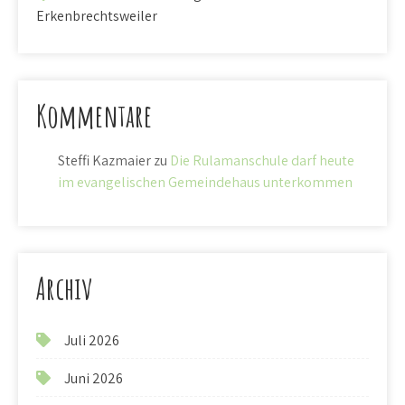
Erkenbrechtsweiler
Kommentare
Steffi Kazmaier
zu
Die Rulamanschule darf heute
im evangelischen Gemeindehaus unterkommen
Archiv
Juli 2026
Juni 2026