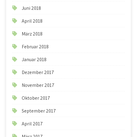
Juni 2018
April 2018
März 2018
Februar 2018
Januar 2018
Dezember 2017
November 2017
Oktober 2017
September 2017
April 2017
März 2017