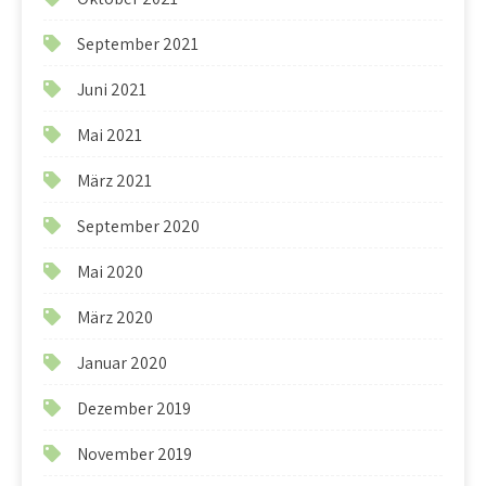
September 2021
Juni 2021
Mai 2021
März 2021
September 2020
Mai 2020
März 2020
Januar 2020
Dezember 2019
November 2019