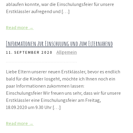
ablaufen konnte, war die Einschulungsfeier für unsere
Erstklässler aufregend und […]
Read more →
Informationen zur Einschulung und zum Elternabend
Allgemein
11. SEPTEMBER 2020
Liebe Eltern unserer neuen Erstklässler, bevor es endlich
bald für die Kinder losgeht, möchte ich Ihnen noch ein
paar Informationen zukommen lassen:
Einschulungsfeier Wir freuen uns sehr, dass wir für unsere
Erstklässler eine Einschulungsfeier am Freitag,
18.09.2020 um 9.30 Uhr […]
Read more →