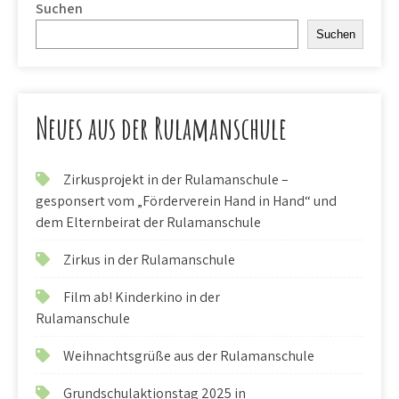
Suchen
Suchen
Neues aus der Rulamanschule
Zirkusprojekt in der Rulamanschule –
gesponsert vom „Förderverein Hand in Hand“ und
dem Elternbeirat der Rulamanschule
Zirkus in der Rulamanschule
Film ab! Kinderkino in der
Rulamanschule
Weihnachtsgrüße aus der Rulamanschule
Grundschulaktionstag 2025 in