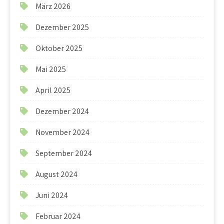
März 2026
Dezember 2025
Oktober 2025
Mai 2025
April 2025
Dezember 2024
November 2024
September 2024
August 2024
Juni 2024
Februar 2024