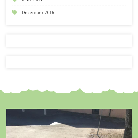
Dezember 2016