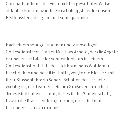
Corona-Pandemie die Feier nicht in gewohnter Weise
ablaufen konnte, war die Einschulungsfeier für unsere
Erstklässler aufregend und sehr spannend.
Nach einem sehr gelungenen und kurzweiligen
Gottesdienst von Pfarrer Matthias Arnold, der die Ängste
der neuen Erstklässler sehr einfühlsam in seinem
Gottesdienst mit Hilfe des Eichhörnchens Waldemar
beschrieben und beseitigt hatte, zeigte die Klasse 4 mit
ihrer Klassenlehrerin Sandra Schäffer, dass es sehr
wichtig ist, ein Team zu sein um Großes zu erreichen.
Jedes Kind hat ein Talent, das es in die Gemeinschaft,
bzw. in die Klasse einbringen kann, um sein Team
besonders stark zu machen.