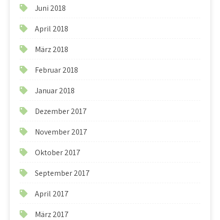
Juni 2018
April 2018
März 2018
Februar 2018
Januar 2018
Dezember 2017
November 2017
Oktober 2017
September 2017
April 2017
März 2017