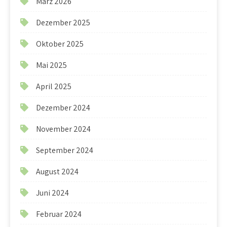
März 2026
Dezember 2025
Oktober 2025
Mai 2025
April 2025
Dezember 2024
November 2024
September 2024
August 2024
Juni 2024
Februar 2024