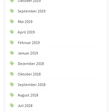
Oktober 2019
September 2019
Mai 2019
April 2019
Februar 2019
Januar 2019
Dezember 2018
Oktober 2018
September 2018
August 2018
Juli 2018