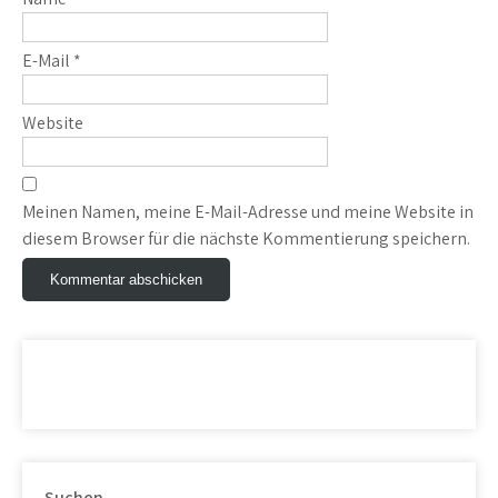
E-Mail
*
Website
Meinen Namen, meine E-Mail-Adresse und meine Website in
diesem Browser für die nächste Kommentierung speichern.
Suchen