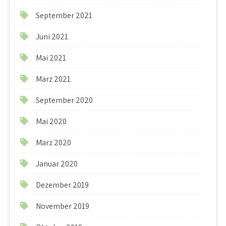
September 2021
Juni 2021
Mai 2021
März 2021
September 2020
Mai 2020
März 2020
Januar 2020
Dezember 2019
November 2019