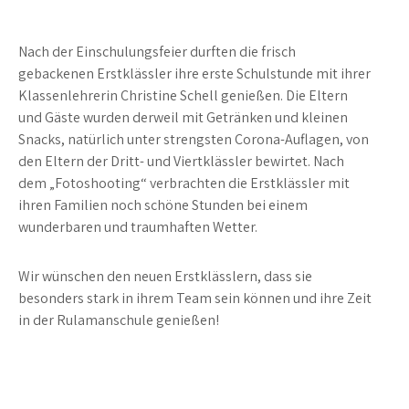
Nach der Einschulungsfeier durften die frisch
gebackenen Erstklässler ihre erste Schulstunde mit ihrer
Klassenlehrerin Christine Schell genießen. Die Eltern
und Gäste wurden derweil mit Getränken und kleinen
Snacks, natürlich unter strengsten Corona-Auflagen, von
den Eltern der Dritt- und Viertklässler bewirtet. Nach
dem „Fotoshooting“ verbrachten die Erstklässler mit
ihren Familien noch schöne Stunden bei einem
wunderbaren und traumhaften Wetter.
Wir wünschen den neuen Erstklässlern, dass sie
besonders stark in ihrem Team sein können und ihre Zeit
in der Rulamanschule genießen!