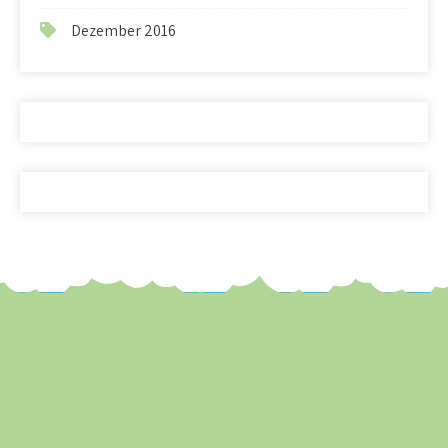
Dezember 2016