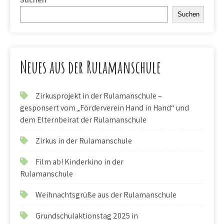
Suchen
Neues aus der Rulamanschule
Zirkusprojekt in der Rulamanschule –
gesponsert vom „Förderverein Hand in Hand“ und
dem Elternbeirat der Rulamanschule
Zirkus in der Rulamanschule
Film ab! Kinderkino in der
Rulamanschule
Weihnachtsgrüße aus der Rulamanschule
Grundschulaktionstag 2025 in