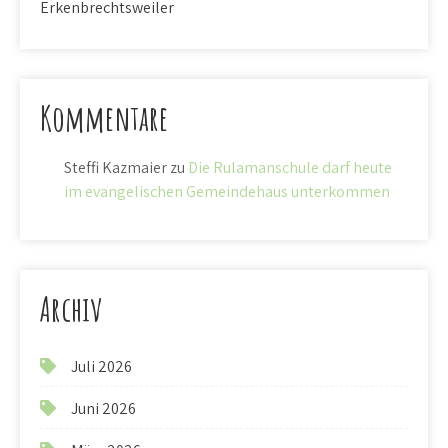
Erkenbrechtsweiler
Kommentare
Steffi Kazmaier
zu
Die Rulamanschule darf heute
im evangelischen Gemeindehaus unterkommen
Archiv
Juli 2026
Juni 2026