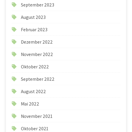
September 2023
August 2023
Februar 2023
Dezember 2022
November 2022
Oktober 2022
September 2022
August 2022
Mai 2022
November 2021
Oktober 2021