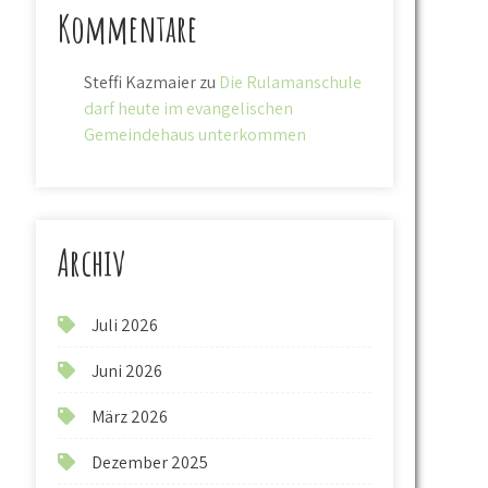
Kommentare
Steffi Kazmaier
zu
Die Rulamanschule
darf heute im evangelischen
Gemeindehaus unterkommen
Archiv
Juli 2026
Juni 2026
März 2026
Dezember 2025