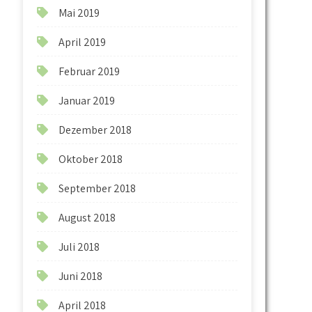
Mai 2019
April 2019
Februar 2019
Januar 2019
Dezember 2018
Oktober 2018
September 2018
August 2018
Juli 2018
Juni 2018
April 2018