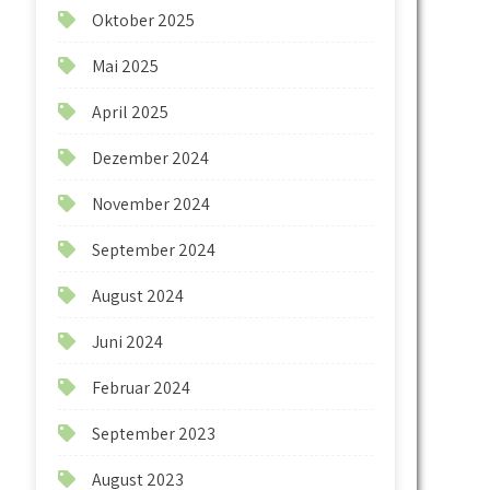
Oktober 2025
Mai 2025
April 2025
Dezember 2024
November 2024
September 2024
August 2024
Juni 2024
Februar 2024
September 2023
August 2023