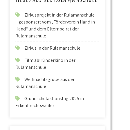
Zirkusprojekt in der Rulamanschule
– gesponsert vom „Förderverein Hand in
Hand“ und dem Elternbeirat der
Rulamanschule
Zirkus in der Rulamanschule
Film ab! Kinderkino in der
Rulamanschule
Weihnachtsgrüße aus der
Rulamanschule
Grundschulaktionstag 2025 in
Erkenbrechtsweiler