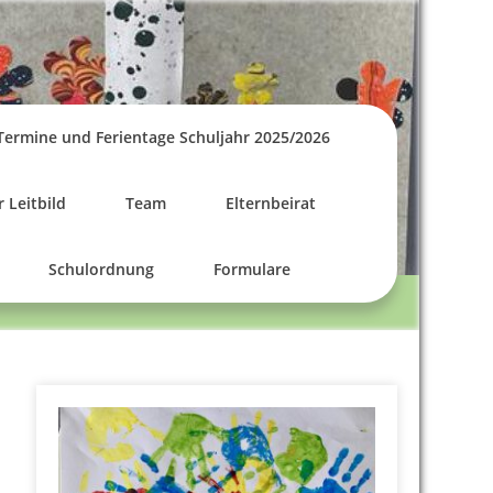
Termine und Ferientage Schuljahr 2025/2026
 Leitbild
Team
Elternbeirat
Schulordnung
Formulare