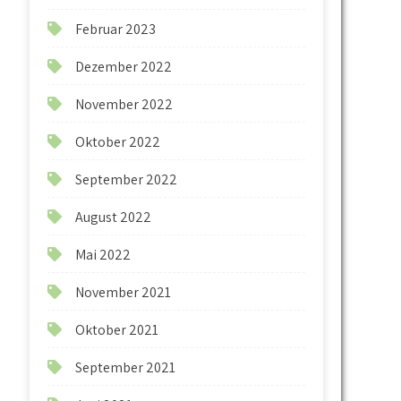
Februar 2023
Dezember 2022
November 2022
Oktober 2022
September 2022
August 2022
Mai 2022
November 2021
Oktober 2021
September 2021