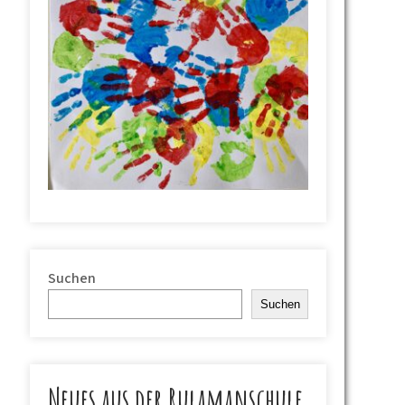
Suchen
Suchen
Neues aus der Rulamanschule