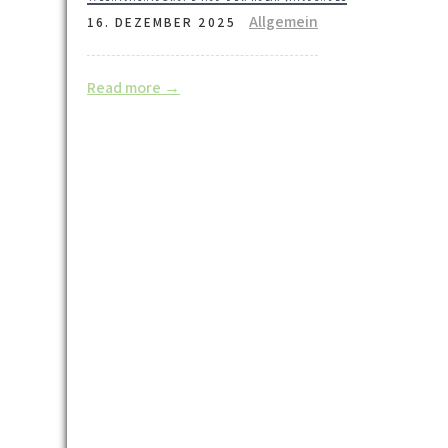
Allgemein
16. DEZEMBER 2025
Read more →