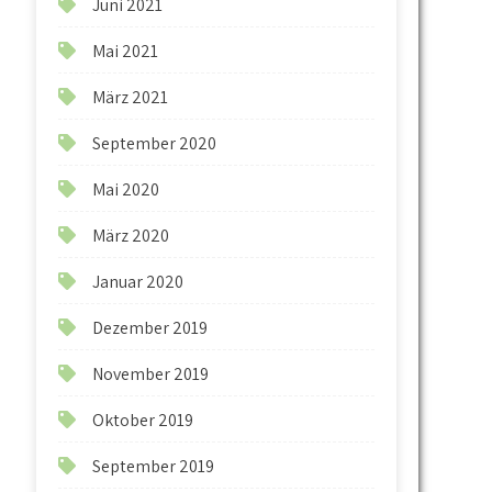
Juni 2021
Mai 2021
März 2021
September 2020
Mai 2020
März 2020
Januar 2020
Dezember 2019
November 2019
Oktober 2019
September 2019