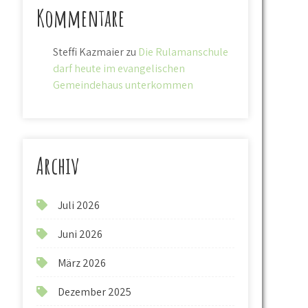
Kommentare
Steffi Kazmaier
zu
Die Rulamanschule
darf heute im evangelischen
Gemeindehaus unterkommen
Archiv
Juli 2026
Juni 2026
März 2026
Dezember 2025