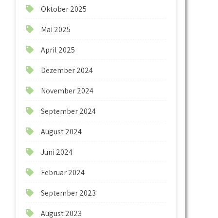
Oktober 2025
Mai 2025
April 2025
Dezember 2024
November 2024
September 2024
August 2024
Juni 2024
Februar 2024
September 2023
August 2023