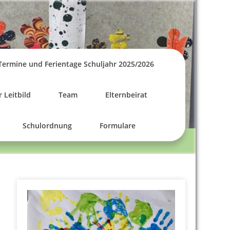
Termine und Ferientage Schuljahr 2025/2026
 Leitbild
Team
Elternbeirat
Schulordnung
Formulare