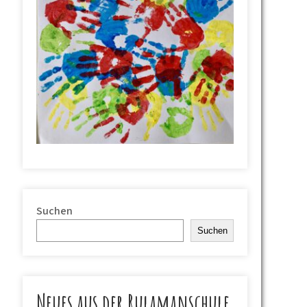
Suchen
Suchen
Neues aus der Rulamanschule