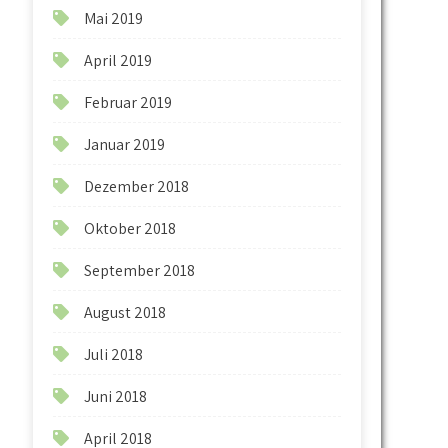
Mai 2019
April 2019
Februar 2019
Januar 2019
Dezember 2018
Oktober 2018
September 2018
August 2018
Juli 2018
Juni 2018
April 2018