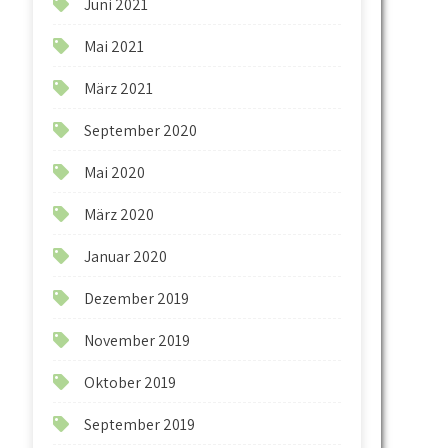
Juni 2021
Mai 2021
März 2021
September 2020
Mai 2020
März 2020
Januar 2020
Dezember 2019
November 2019
Oktober 2019
September 2019