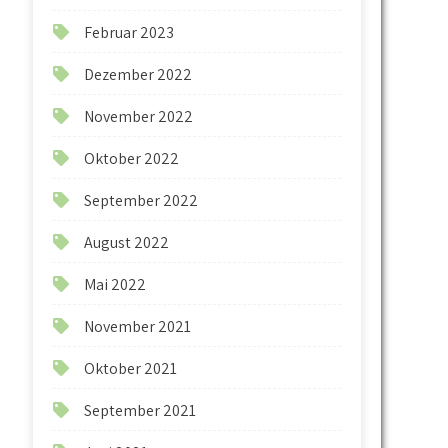
Februar 2023
Dezember 2022
November 2022
Oktober 2022
September 2022
August 2022
Mai 2022
November 2021
Oktober 2021
September 2021