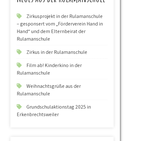
Zirkusprojekt in der Rulamanschule
– gesponsert vom „Förderverein Hand in
Hand“ und dem Elternbeirat der
Rulamanschule
Zirkus in der Rulamanschule
Film ab! Kinderkino in der
Rulamanschule
Weihnachtsgrüße aus der
Rulamanschule
Grundschulaktionstag 2025 in
Erkenbrechtsweiler