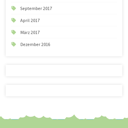
September 2017
April 2017
März 2017
Dezember 2016