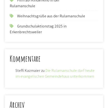
Film ab! Kinderkino in der
Rulamanschule
Weihnachtsgrüße aus der Rulamanschule
Grundschulaktionstag 2025 in
Erkenbrechtsweiler
Kommentare
Steffi Kazmaier
zu
Die Rulamanschule darf heute
im evangelischen Gemeindehaus unterkommen
Archiv