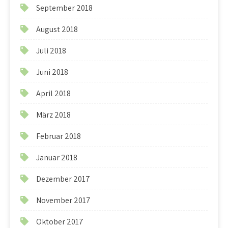
September 2018
August 2018
Juli 2018
Juni 2018
April 2018
März 2018
Februar 2018
Januar 2018
Dezember 2017
November 2017
Oktober 2017