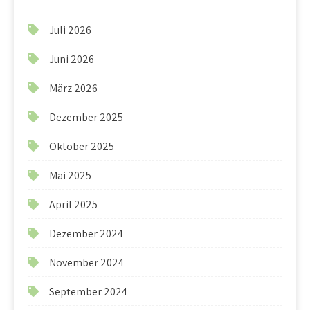
Juli 2026
Juni 2026
März 2026
Dezember 2025
Oktober 2025
Mai 2025
April 2025
Dezember 2024
November 2024
September 2024