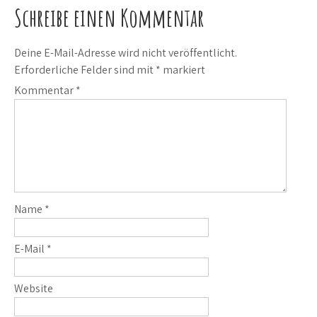
Schreibe einen Kommentar
Deine E-Mail-Adresse wird nicht veröffentlicht.
Erforderliche Felder sind mit
*
markiert
Kommentar
*
Name
*
E-Mail
*
Website