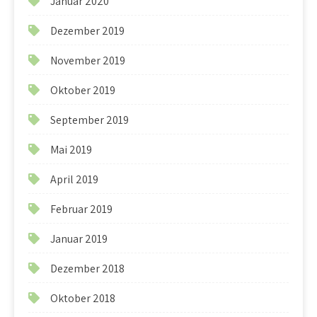
Januar 2020
Dezember 2019
November 2019
Oktober 2019
September 2019
Mai 2019
April 2019
Februar 2019
Januar 2019
Dezember 2018
Oktober 2018