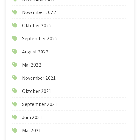
November 2022
Oktober 2022
September 2022
August 2022
Mai 2022
November 2021
Oktober 2021
September 2021
Juni 2021
Mai 2021