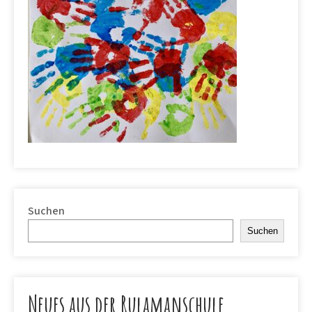
Suchen
Suchen
Neues aus der Rulamanschule