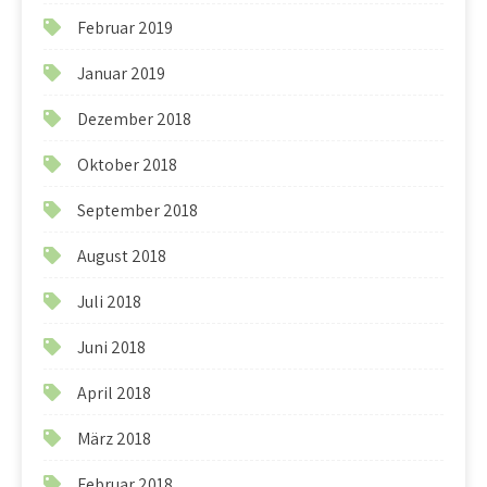
Februar 2019
Januar 2019
Dezember 2018
Oktober 2018
September 2018
August 2018
Juli 2018
Juni 2018
April 2018
März 2018
Februar 2018