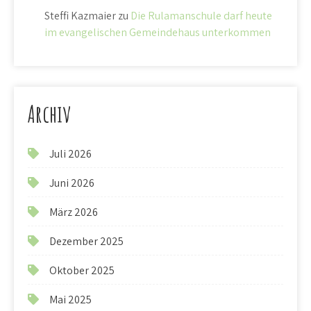
Steffi Kazmaier
zu
Die Rulamanschule darf heute
im evangelischen Gemeindehaus unterkommen
Archiv
Juli 2026
Juni 2026
März 2026
Dezember 2025
Oktober 2025
Mai 2025