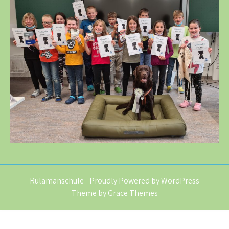
Rulamanschule - Proudly Powered by WordPress
Theme by Grace Themes