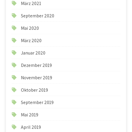
März 2021
September 2020
Mai 2020
März 2020
Januar 2020
Dezember 2019
November 2019
Oktober 2019
September 2019
Mai 2019
April 2019