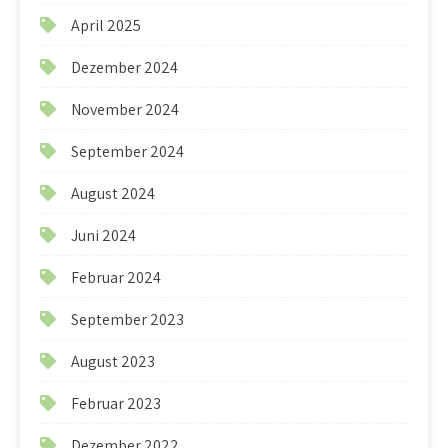
April 2025
Dezember 2024
November 2024
September 2024
August 2024
Juni 2024
Februar 2024
September 2023
August 2023
Februar 2023
Dezember 2022