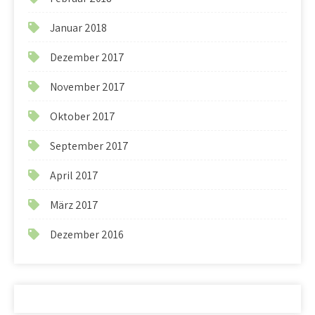
Januar 2018
Dezember 2017
November 2017
Oktober 2017
September 2017
April 2017
März 2017
Dezember 2016