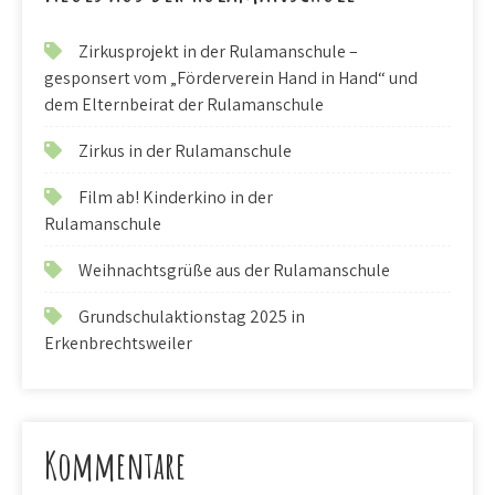
Zirkusprojekt in der Rulamanschule –
gesponsert vom „Förderverein Hand in Hand“ und
dem Elternbeirat der Rulamanschule
Zirkus in der Rulamanschule
Film ab! Kinderkino in der
Rulamanschule
Weihnachtsgrüße aus der Rulamanschule
Grundschulaktionstag 2025 in
Erkenbrechtsweiler
Kommentare