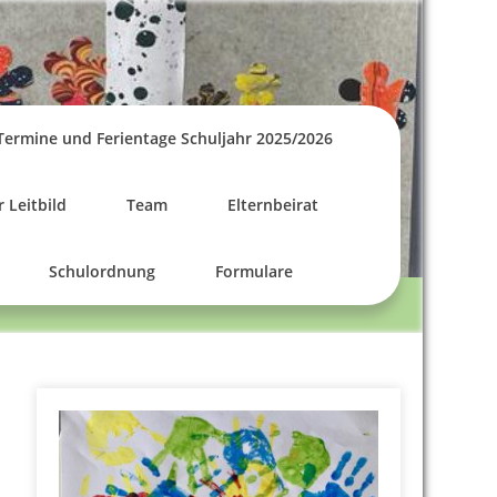
Termine und Ferientage Schuljahr 2025/2026
 Leitbild
Team
Elternbeirat
Schulordnung
Formulare