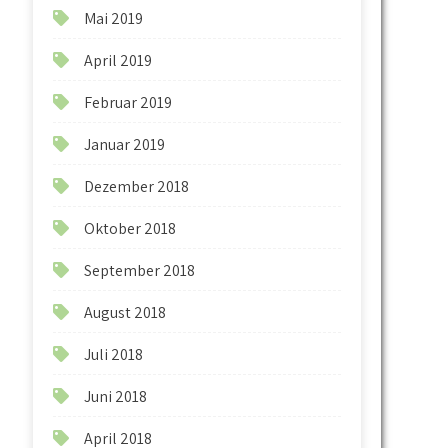
Mai 2019
April 2019
Februar 2019
Januar 2019
Dezember 2018
Oktober 2018
September 2018
August 2018
Juli 2018
Juni 2018
April 2018