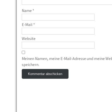
Name
*
E-Mail
*
Website
Meinen Namen, meine E-Mail-Adresse und meine Web
speichern.