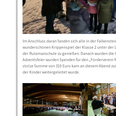
Im Anschluss daran fanden sich alle in der Falkenst
wunderschönen Krippenspiel der Klasse 2 unter der L
der Rulamanschule zu genießen. Danach wurden die G
Adventsfeier wurden Spenden für den „Förderverein 
stolze Summe von 310 Euro kam an diesem Abend zu
der Kinder weitergeleitet wurde.