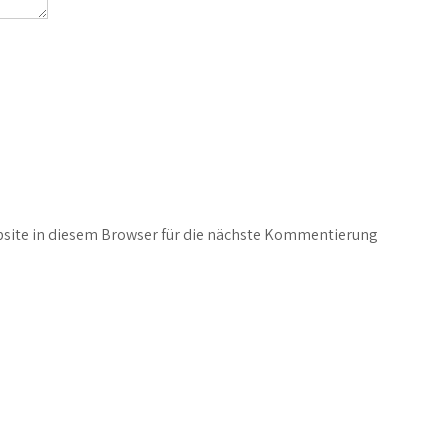
site in diesem Browser für die nächste Kommentierung