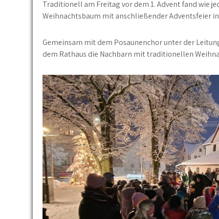
Traditionell am Freitag vor dem 1. Advent fand wie 
Weihnachtsbaum mit anschließender Adventsfeier in d
Gemeinsam mit dem Posaunenchor unter der Leitung v
dem Rathaus die Nachbarn mit traditionellen Weihna