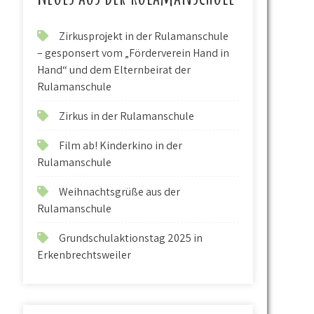
Zirkusprojekt in der Rulamanschule
– gesponsert vom „Förderverein Hand in
Hand“ und dem Elternbeirat der
Rulamanschule
Zirkus in der Rulamanschule
Film ab! Kinderkino in der
Rulamanschule
Weihnachtsgrüße aus der
Rulamanschule
Grundschulaktionstag 2025 in
Erkenbrechtsweiler