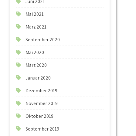
Juni 2021
Mai 2021
März 2021
September 2020
Mai 2020
März 2020
Januar 2020
Dezember 2019
November 2019
Oktober 2019
September 2019