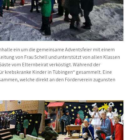
einhalle ein um die gemeinsame Adventsfeier mit einem
eitung von Frau Schell und unterstützt von allen Klassen
äste vom Elternbeirat verköstigt. Während der
für krebskranke Kinder in Tübingen“ gesammelt. Eine
sammen, welche direkt an den Förderverein zugunsten