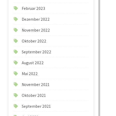
Februar 2023
Dezember 2022
November 2022
Oktober 2022
September 2022
August 2022
Mai 2022
November 2021
Oktober 2021
September 2021