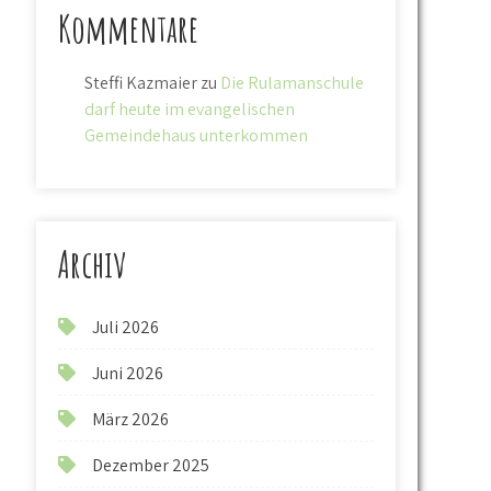
Kommentare
Steffi Kazmaier
zu
Die Rulamanschule
darf heute im evangelischen
Gemeindehaus unterkommen
Archiv
Juli 2026
Juni 2026
März 2026
Dezember 2025