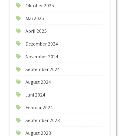
Oktober 2025
Mai 2025
April 2025
Dezember 2024
November 2024
September 2024
August 2024
Juni 2024
Februar 2024
September 2023
August 2023