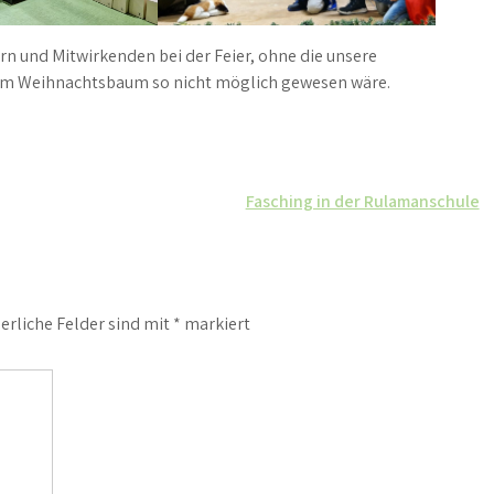
fern und Mitwirkenden bei der Feier, ohne die unsere
dem Weihnachtsbaum so nicht möglich gewesen wäre.
Fasching in der Rulamanschule
erliche Felder sind mit
*
markiert