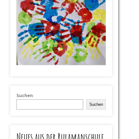
Suchen
Suchen
Neues aus der Rulamanschule