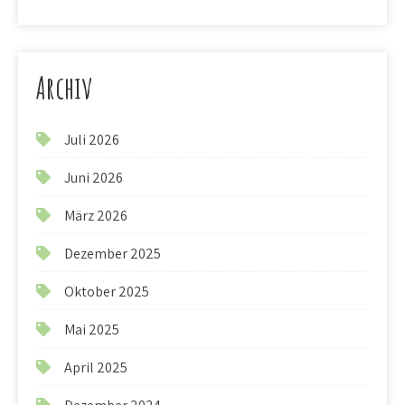
Archiv
Juli 2026
Juni 2026
März 2026
Dezember 2025
Oktober 2025
Mai 2025
April 2025