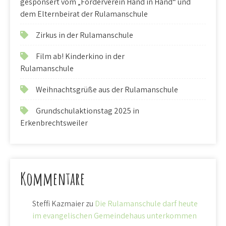
gesponsert vom „Förderverein Hand in Hand“ und
dem Elternbeirat der Rulamanschule
Zirkus in der Rulamanschule
Film ab! Kinderkino in der
Rulamanschule
Weihnachtsgrüße aus der Rulamanschule
Grundschulaktionstag 2025 in
Erkenbrechtsweiler
Kommentare
Steffi Kazmaier
zu
Die Rulamanschule darf heute
im evangelischen Gemeindehaus unterkommen