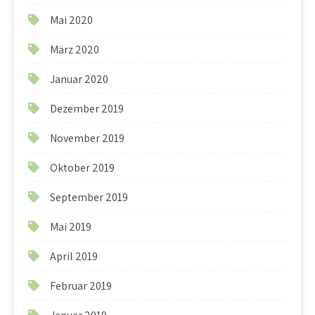
Mai 2020
März 2020
Januar 2020
Dezember 2019
November 2019
Oktober 2019
September 2019
Mai 2019
April 2019
Februar 2019