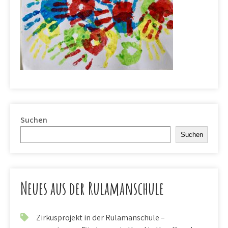
Suchen
Suchen
Neues aus der Rulamanschule
Zirkusprojekt in der Rulamanschule –