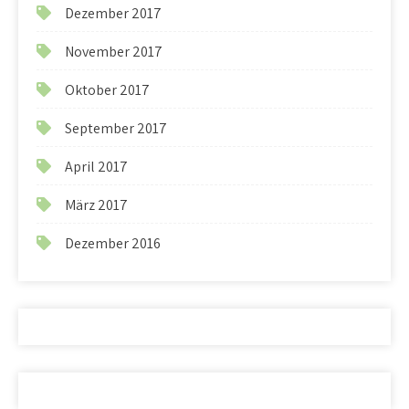
Dezember 2017
November 2017
Oktober 2017
September 2017
April 2017
März 2017
Dezember 2016