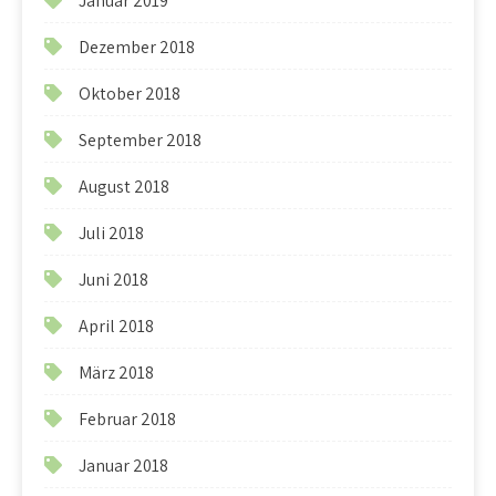
Januar 2019
Dezember 2018
Oktober 2018
September 2018
August 2018
Juli 2018
Juni 2018
April 2018
März 2018
Februar 2018
Januar 2018