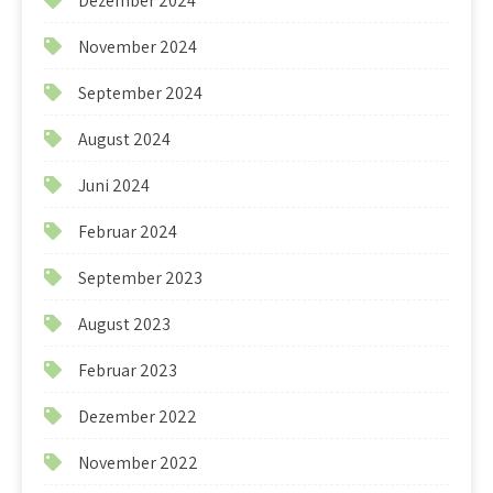
Dezember 2024
November 2024
September 2024
August 2024
Juni 2024
Februar 2024
September 2023
August 2023
Februar 2023
Dezember 2022
November 2022