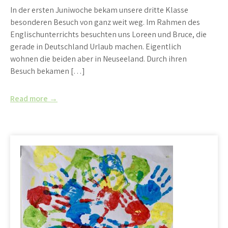
In der ersten Juniwoche bekam unsere dritte Klasse
besonderen Besuch von ganz weit weg. Im Rahmen des
Englischunterrichts besuchten uns Loreen und Bruce, die
gerade in Deutschland Urlaub machen. Eigentlich
wohnen die beiden aber in Neuseeland. Durch ihren
Besuch bekamen […]
Read more →