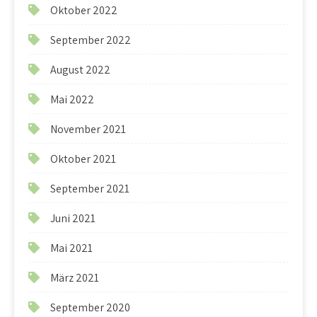
Oktober 2022
September 2022
August 2022
Mai 2022
November 2021
Oktober 2021
September 2021
Juni 2021
Mai 2021
März 2021
September 2020