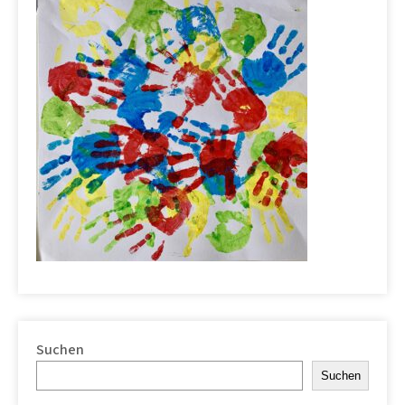
Suchen
Suchen