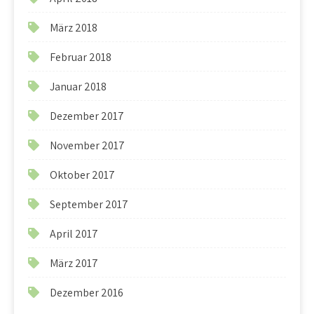
März 2018
Februar 2018
Januar 2018
Dezember 2017
November 2017
Oktober 2017
September 2017
April 2017
März 2017
Dezember 2016