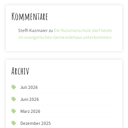
Kommentare
Steffi Kazmaier
zu
Die Rulamanschule darf heute
im evangelischen Gemeindehaus unterkommen
Archiv
Juli 2026
Juni 2026
März 2026
Dezember 2025