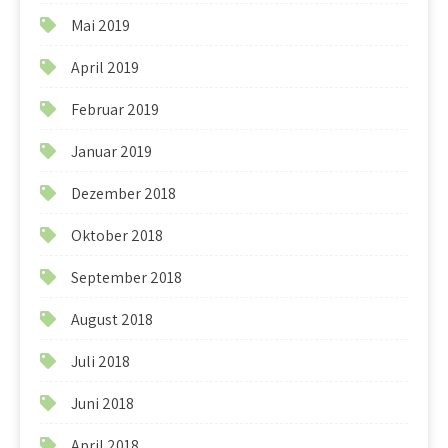
Mai 2019
April 2019
Februar 2019
Januar 2019
Dezember 2018
Oktober 2018
September 2018
August 2018
Juli 2018
Juni 2018
April 2018