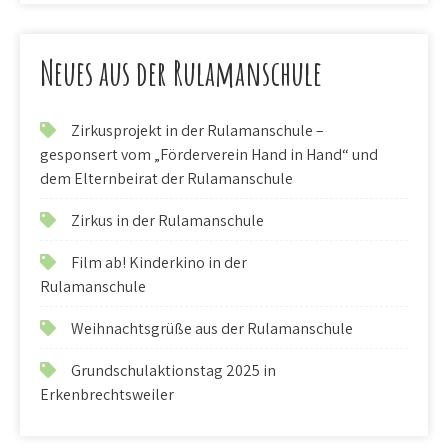
Neues aus der Rulamanschule
Zirkusprojekt in der Rulamanschule –
gesponsert vom „Förderverein Hand in Hand“ und
dem Elternbeirat der Rulamanschule
Zirkus in der Rulamanschule
Film ab! Kinderkino in der
Rulamanschule
Weihnachtsgrüße aus der Rulamanschule
Grundschulaktionstag 2025 in
Erkenbrechtsweiler