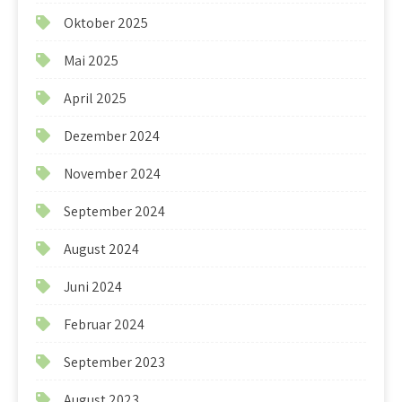
Oktober 2025
Mai 2025
April 2025
Dezember 2024
November 2024
September 2024
August 2024
Juni 2024
Februar 2024
September 2023
August 2023