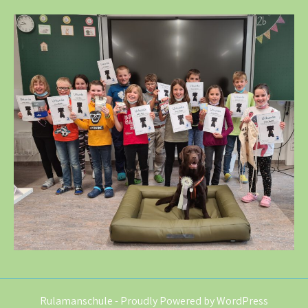
Rulamanschule - Proudly Powered by WordPress