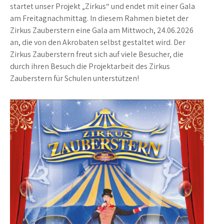
startet unser Projekt „Zirkus“ und endet mit einer Gala
am Freitagnachmittag. In diesem Rahmen bietet der
Zirkus Zauberstern eine Gala am Mittwoch, 24.06.2026
an, die von den Akrobaten selbst gestaltet wird. Der
Zirkus Zauberstern freut sich auf viele Besucher, die
durch ihren Besuch die Projektarbeit des Zirkus
Zauberstern für Schulen unterstützen!