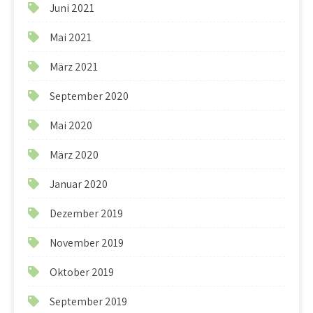
Juni 2021
Mai 2021
März 2021
September 2020
Mai 2020
März 2020
Januar 2020
Dezember 2019
November 2019
Oktober 2019
September 2019