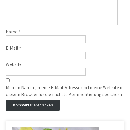
Name
*
E-Mail
*
Website
Meinen Namen, meine E-Mail-Adresse und meine Website in
diesem Browser für die nächste Kommentierung speichern.