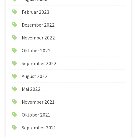
Februar 2023
Dezember 2022
November 2022
Oktober 2022
September 2022
August 2022
Mai 2022
November 2021
Oktober 2021
September 2021