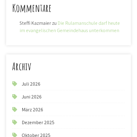
Kommentare
Steffi Kazmaier
zu
Die Rulamanschule darf heute
im evangelischen Gemeindehaus unterkommen
Archiv
Juli 2026
Juni 2026
März 2026
Dezember 2025
Oktober 2025