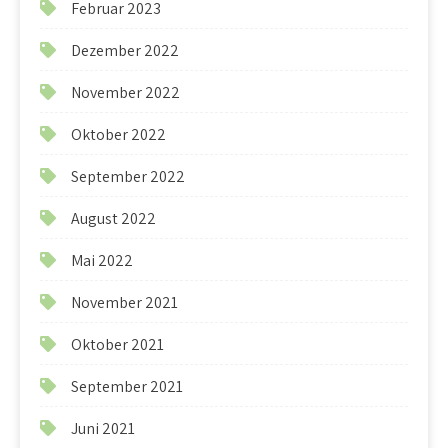
Februar 2023
Dezember 2022
November 2022
Oktober 2022
September 2022
August 2022
Mai 2022
November 2021
Oktober 2021
September 2021
Juni 2021