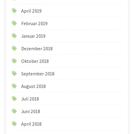
April 2019
Februar 2019
Januar 2019
Dezember 2018
Oktober 2018
September 2018
August 2018
Juli 2018
Juni 2018
April 2018