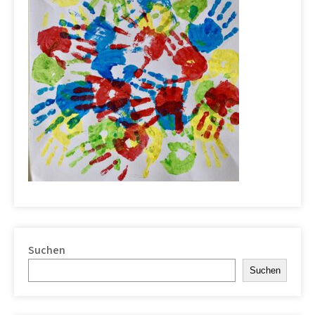
Suchen
Suchen