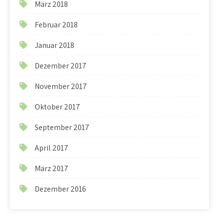
März 2018
Februar 2018
Januar 2018
Dezember 2017
November 2017
Oktober 2017
September 2017
April 2017
März 2017
Dezember 2016