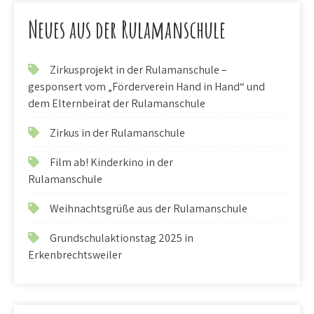
Neues aus der Rulamanschule
Zirkusprojekt in der Rulamanschule –
gesponsert vom „Förderverein Hand in Hand“ und
dem Elternbeirat der Rulamanschule
Zirkus in der Rulamanschule
Film ab! Kinderkino in der
Rulamanschule
Weihnachtsgrüße aus der Rulamanschule
Grundschulaktionstag 2025 in
Erkenbrechtsweiler