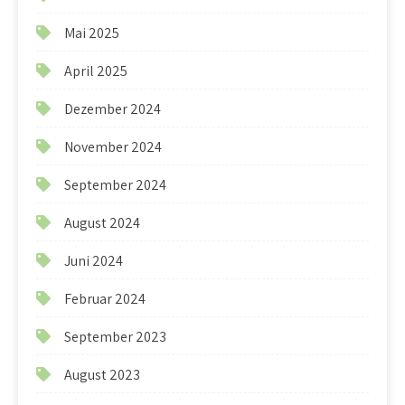
Mai 2025
April 2025
Dezember 2024
November 2024
September 2024
August 2024
Juni 2024
Februar 2024
September 2023
August 2023