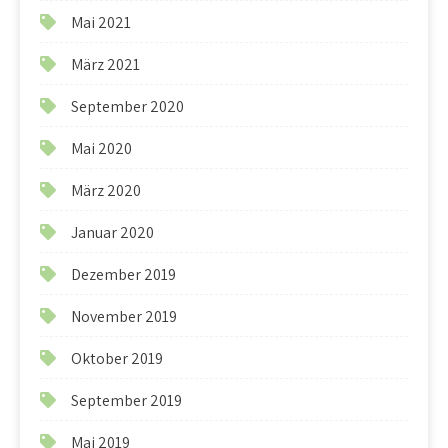
Mai 2021
März 2021
September 2020
Mai 2020
März 2020
Januar 2020
Dezember 2019
November 2019
Oktober 2019
September 2019
Mai 2019