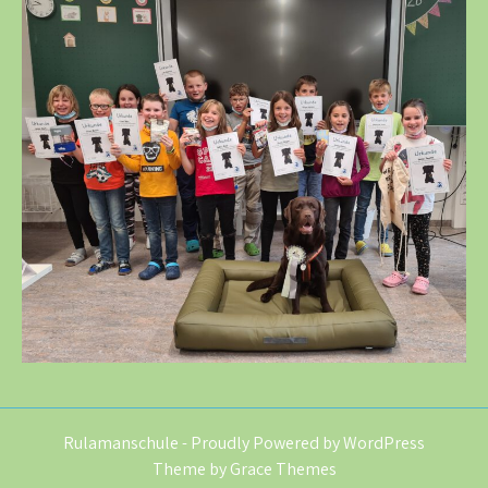
Rulamanschule - Proudly Powered by WordPress
Theme by Grace Themes