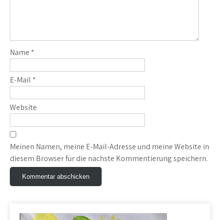
Name
*
E-Mail
*
Website
Meinen Namen, meine E-Mail-Adresse und meine Website in
diesem Browser für die nächste Kommentierung speichern.