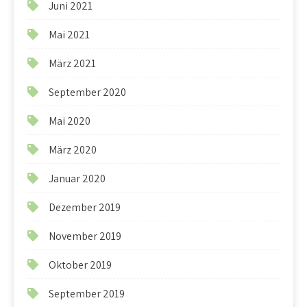
Juni 2021
Mai 2021
März 2021
September 2020
Mai 2020
März 2020
Januar 2020
Dezember 2019
November 2019
Oktober 2019
September 2019