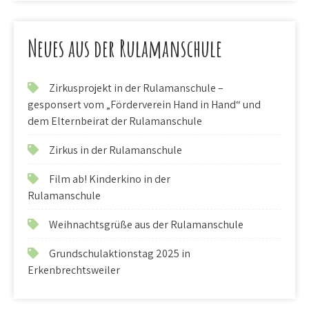
Neues aus der Rulamanschule
Zirkusprojekt in der Rulamanschule –
gesponsert vom „Förderverein Hand in Hand“ und
dem Elternbeirat der Rulamanschule
Zirkus in der Rulamanschule
Film ab! Kinderkino in der
Rulamanschule
Weihnachtsgrüße aus der Rulamanschule
Grundschulaktionstag 2025 in
Erkenbrechtsweiler