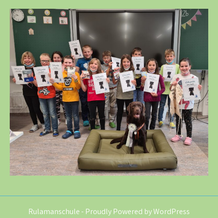
Rulamanschule - Proudly Powered by WordPress