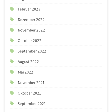
Februar 2023
Dezember 2022
November 2022
Oktober 2022
September 2022
August 2022
Mai 2022
November 2021
Oktober 2021
September 2021