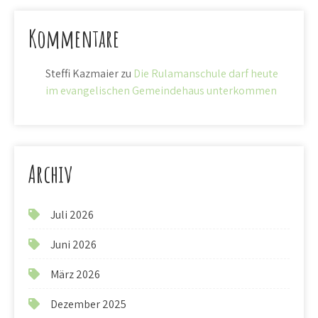
Kommentare
Steffi Kazmaier
zu
Die Rulamanschule darf heute
im evangelischen Gemeindehaus unterkommen
Archiv
Juli 2026
Juni 2026
März 2026
Dezember 2025