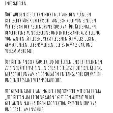
informieren.
Dort wurden die Eltern nicht nur von den Klängen
keltischer Musik überrascht, sondern auch von einigen
Vertretern der Keltengruppe Riusiava. Die Keltengruppe
brachte eine wunderschöne und interessante Ausstellung
von Waffen, Schilden, verschiedenen Schmuckstücken,
Armschonern, Lebensmitteln, die es damals gab, und
vielem mehr mit.
Die Keltin Andrea Häusler lud die Eltern und Lehrerinnen
zu einer Zeitreise ein, in der sie die Geschichte der Kelten,
gerade bei uns am Heidengraben entlang, sehr kurzweilig
und interessant veranschaulichte.
Die gemeinsame Planung der Projektwoche mit dem Thema
„Die Kelten am Heidengraben“ gibt den Auftakt zu der
geplanten nachhaltigen Kooperation zwischen Riusiava
und der Rulamanschule.