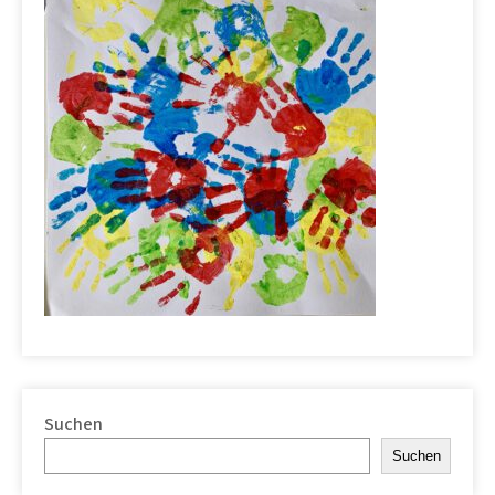
Suchen
Suchen