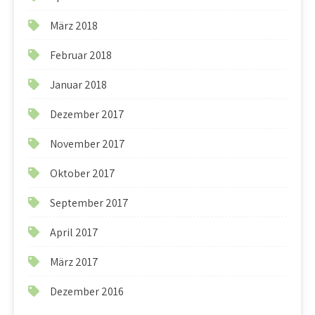
März 2018
Februar 2018
Januar 2018
Dezember 2017
November 2017
Oktober 2017
September 2017
April 2017
März 2017
Dezember 2016