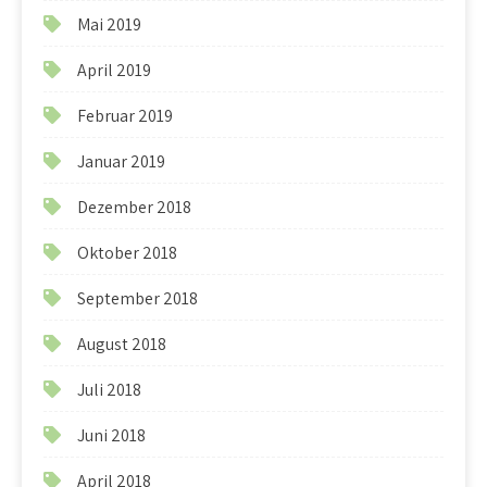
Mai 2019
April 2019
Februar 2019
Januar 2019
Dezember 2018
Oktober 2018
September 2018
August 2018
Juli 2018
Juni 2018
April 2018