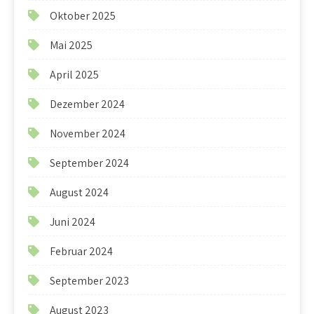
Oktober 2025
Mai 2025
April 2025
Dezember 2024
November 2024
September 2024
August 2024
Juni 2024
Februar 2024
September 2023
August 2023