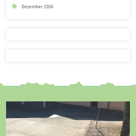
Dezember 2016