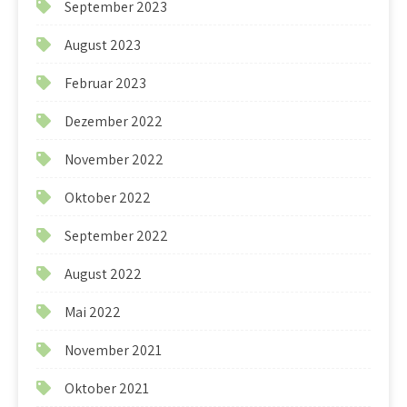
September 2023
August 2023
Februar 2023
Dezember 2022
November 2022
Oktober 2022
September 2022
August 2022
Mai 2022
November 2021
Oktober 2021