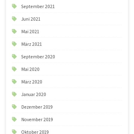
September 2021
Juni 2021
Mai 2021
März 2021
September 2020
Mai 2020
März 2020
Januar 2020
Dezember 2019
November 2019
Oktober 2019