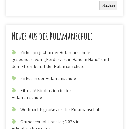
Suchen
Neues aus der Rulamanschule
Zirkusprojekt in der Rulamanschule –
gesponsert vom „Förderverein Hand in Hand“ und
dem Elternbeirat der Rulamanschule
Zirkus in der Rulamanschule
Film ab! Kinderkino in der
Rulamanschule
Weihnachtsgrüße aus der Rulamanschule
Grundschulaktionstag 2025 in
Erkenbrechtsweiler