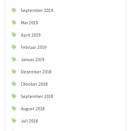
September 2019
Mai 2019
April 2019
Februar 2019
Januar 2019
Dezember 2018
Oktober 2018
September 2018
August 2018
Juli 2018