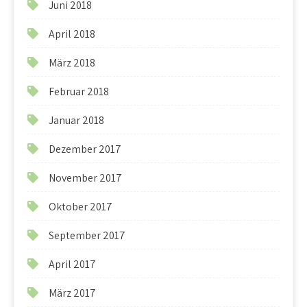
Juni 2018
April 2018
März 2018
Februar 2018
Januar 2018
Dezember 2017
November 2017
Oktober 2017
September 2017
April 2017
März 2017