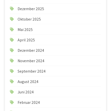
Dezember 2025
Oktober 2025
Mai 2025
April 2025
Dezember 2024
November 2024
September 2024
August 2024
Juni 2024
Februar 2024