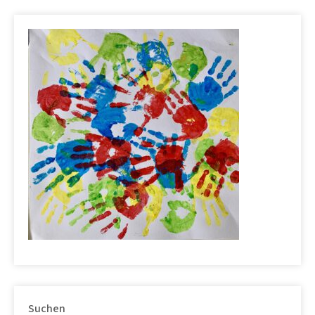
Suchen