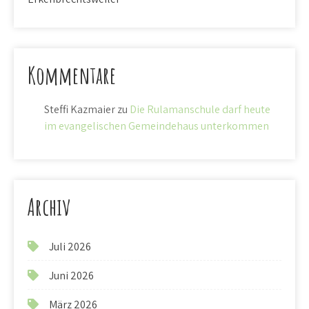
Kommentare
Steffi Kazmaier
zu
Die Rulamanschule darf heute
im evangelischen Gemeindehaus unterkommen
Archiv
Juli 2026
Juni 2026
März 2026