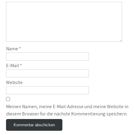
Name
*
E-Mail
*
Website
Meinen Namen, meine E-Mail-Adresse und meine Website in
diesem Browser für die nächste Kommentierung speichern.