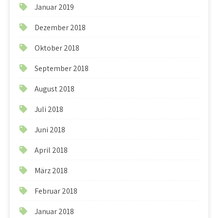
Januar 2019
Dezember 2018
Oktober 2018
September 2018
August 2018
Juli 2018
Juni 2018
April 2018
März 2018
Februar 2018
Januar 2018