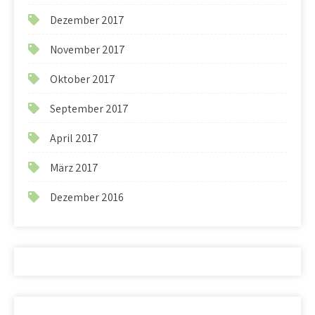
Dezember 2017
November 2017
Oktober 2017
September 2017
April 2017
März 2017
Dezember 2016