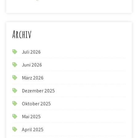
Archiv
Juli 2026
Juni 2026
März 2026
Dezember 2025
Oktober 2025
Mai 2025
April 2025