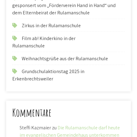
gesponsert vom „Förderverein Hand in Hand“ und
dem Elternbeirat der Rulamanschule
Zirkus in der Rulamanschule
Film ab! Kinderkino in der
Rulamanschule
Weihnachtsgrüße aus der Rulamanschule
Grundschulaktionstag 2025 in
Erkenbrechtsweiler
Kommentare
Steffi Kazmaier
zu
Die Rulamanschule darf heute
im evangelischen Gemeindehaus unterkommen