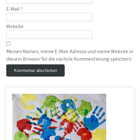
E-Mail
*
Website
Meinen Namen, meine E-Mail-Adresse und meine Website in
diesem Browser für die nächste Kommentierung speichern.