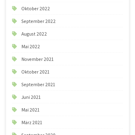
Oktober 2022
September 2022
August 2022
Mai 2022
November 2021
Oktober 2021
September 2021
Juni 2021
Mai 2021
März 2021