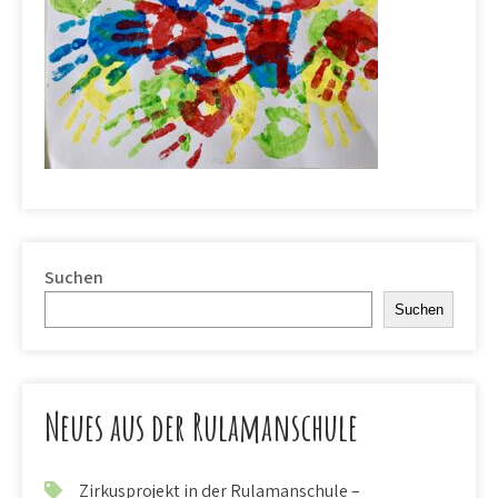
Suchen
Suchen
Neues aus der Rulamanschule
Zirkusprojekt in der Rulamanschule –