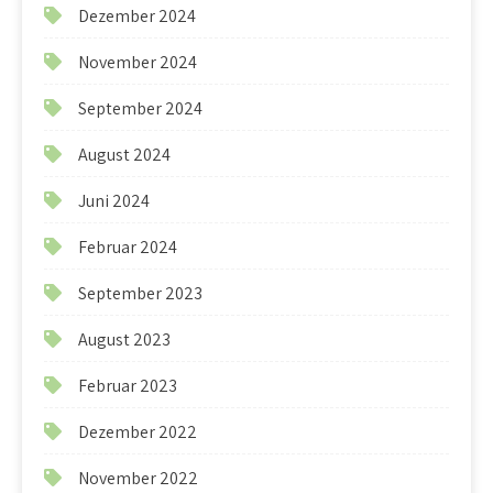
Dezember 2024
November 2024
September 2024
August 2024
Juni 2024
Februar 2024
September 2023
August 2023
Februar 2023
Dezember 2022
November 2022