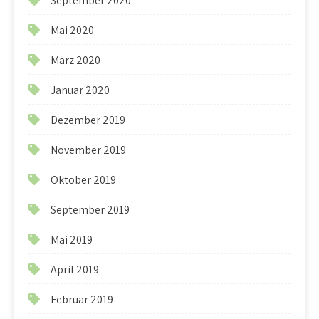
September 2020
Mai 2020
März 2020
Januar 2020
Dezember 2019
November 2019
Oktober 2019
September 2019
Mai 2019
April 2019
Februar 2019